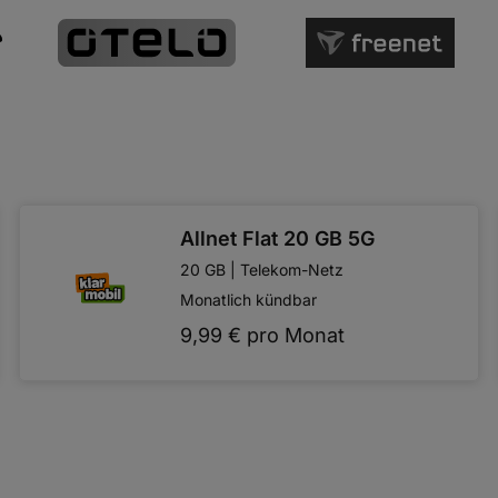
Allnet Flat 20 GB 5G
20 GB | Telekom-Netz
Monatlich kündbar
9,99 € pro Monat