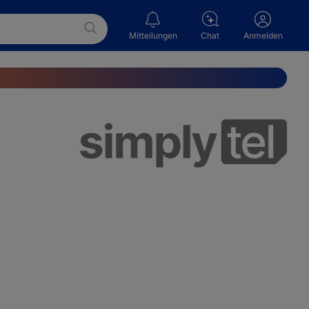
Mitteilungen
Chat
Anmelden