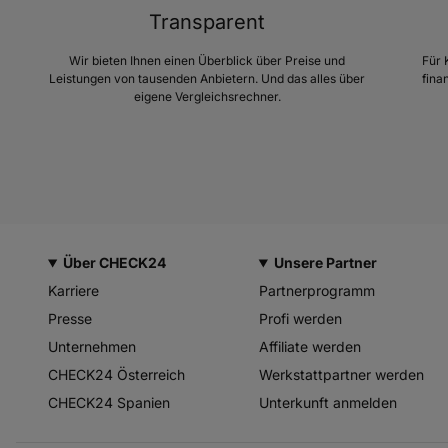
Transparent
Wir bieten Ihnen einen Überblick über Preise und
Für 
Leistungen von tausenden Anbietern. Und das alles über
fina
eigene Vergleichsrechner.
Über CHECK24
Unsere Partner
Karriere
Partnerprogramm
Presse
Profi werden
Unternehmen
Affiliate werden
CHECK24 Österreich
Werkstattpartner werden
CHECK24 Spanien
Unterkunft anmelden