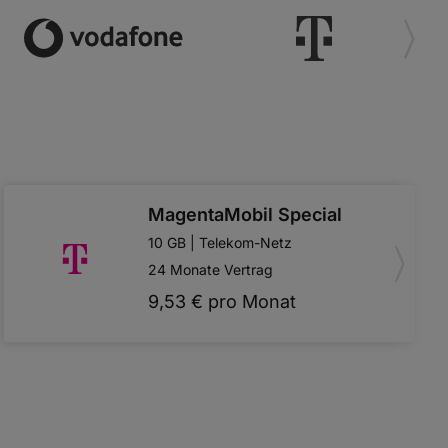
MagentaMobil Special
10 GB | Telekom-Netz
24 Monate Vertrag
9,53 € pro Monat