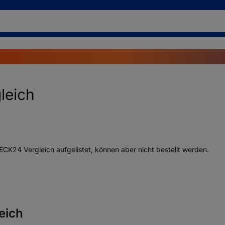
leich
K24 Vergleich aufgelistet, können aber nicht bestellt werden.
eich